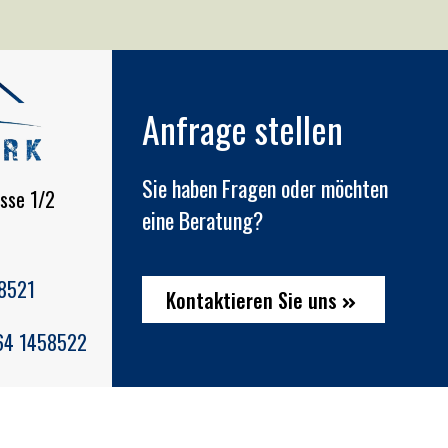
Anfrage stellen
Sie haben Fragen oder möchten
sse 1/2
eine Beratung?
8521
Kontaktieren Sie uns
64 1458522