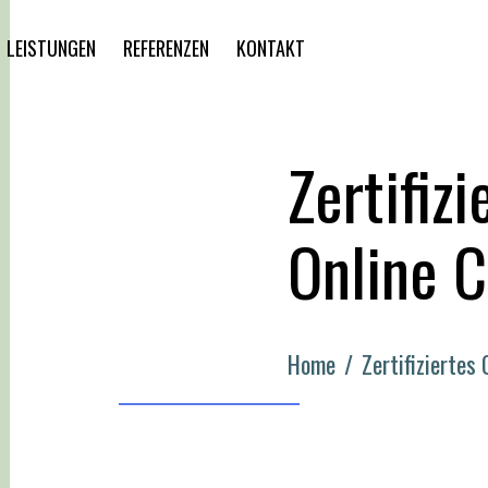
LEISTUNGEN
REFERENZEN
KONTAKT
Zertifizi
Online C
Home
Zertifiziertes 