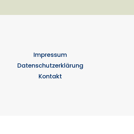
Impressum
Datenschutzerklärung
Kontakt