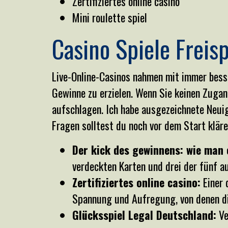
Zertifiziertes online casino
Mini roulette spiel
Casino Spiele Freisp
Live-Online-Casinos nahmen mit immer besse
Gewinne zu erzielen. Wenn Sie keinen Zugang
aufschlagen. Ich habe ausgezeichnete Neuigk
Fragen solltest du noch vor dem Start klär
Der kick des gewinnens: wie man e
verdeckten Karten und drei der fünf 
Zertifiziertes online casino:
Einer 
Spannung und Aufregung, von denen d
Glücksspiel Legal Deutschland:
Ve