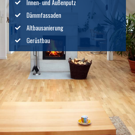
Innen- und Außenputz
Dämmfassaden
Altbausanierung
Gerüstbau