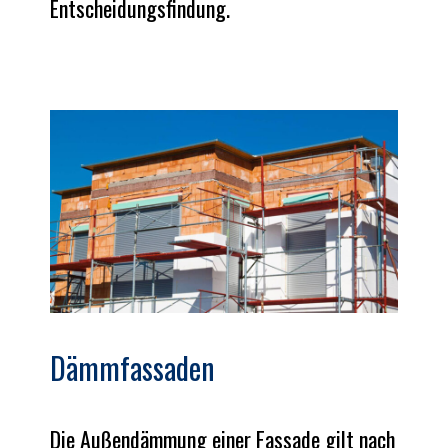
Entscheidungsfindung.
Dämmfassaden
Die Außendämmung einer Fassade gilt nach