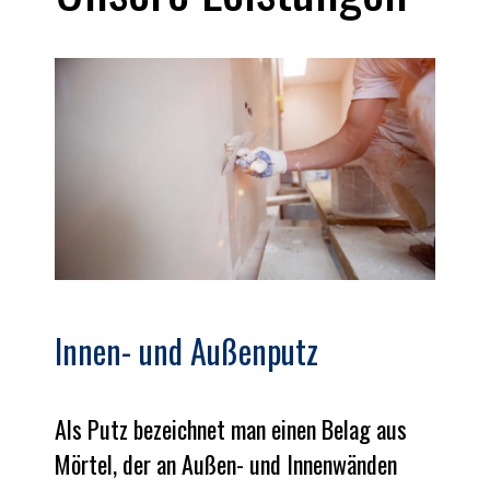
Innen- und Außenputz
Als Putz bezeichnet man einen Belag aus
Mörtel, der an Außen- und Innenwänden