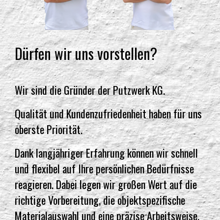
Dürfen wir uns vorstellen?
Wir sind die Gründer der Putzwerk KG.
Qualität und Kundenzufriedenheit haben für uns
oberste Priorität.
Dank langjähriger Erfahrung können wir schnell
und flexibel auf Ihre persönlichen Bedürfnisse
reagieren. Dabei legen wir großen Wert auf die
richtige Vorbereitung, die objektspezifische
Materialauswahl und eine präzise Arbeitsweise.