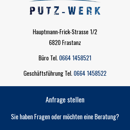
Hauptmann-Frick-Strasse 1/2
6820 Frastanz
Büro Tel.
0664 1458521
Geschäftsführung Tel.
0664 1458522
Anfrage stellen
Sie haben Fragen oder möchten eine Beratung?