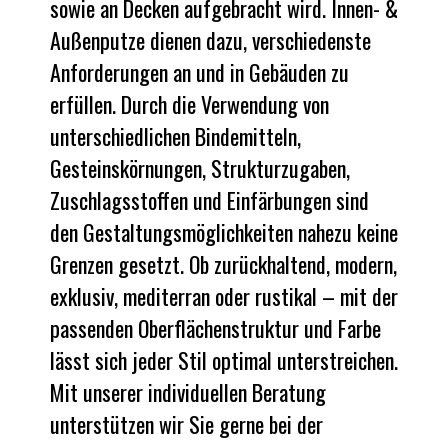
sowie an Decken aufgebracht wird. Innen- &
Außenputze dienen dazu, verschiedenste
Anforderungen an und in Gebäuden zu
erfüllen. Durch die Verwendung von
unterschiedlichen Bindemitteln,
Gesteinskörnungen, Strukturzugaben,
Zuschlagsstoffen und Einfärbungen sind
den Gestaltungsmöglichkeiten nahezu keine
Grenzen gesetzt. Ob zurückhaltend, modern,
exklusiv, mediterran oder rustikal – mit der
passenden Oberflächenstruktur und Farbe
lässt sich jeder Stil optimal unterstreichen.
Mit unserer individuellen Beratung
unterstützen wir Sie gerne bei der