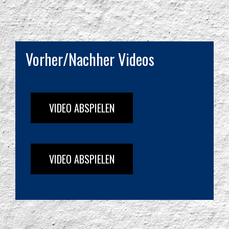
Vorher/Nachher Videos
VIDEO ABSPIELEN
VIDEO ABSPIELEN