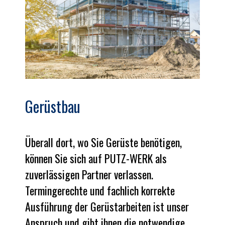
Gerüstbau
Überall dort, wo Sie Gerüste benötigen,
können Sie sich auf PUTZ-WERK als
zuverlässigen Partner verlassen.
Termingerechte und fachlich korrekte
Ausführung der Gerüstarbeiten ist unser
Anspruch und gibt ihnen die notwendige