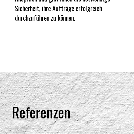
Sicherheit, ihre Aufträge erfolgreich
durchzuführen zu können.
Referenzen