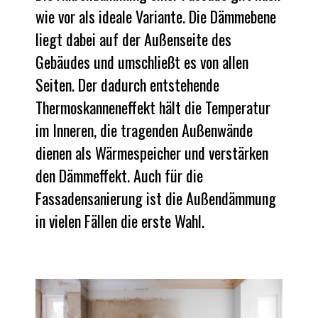
wie vor als ideale Variante. Die Dämmebene
liegt dabei auf der Außenseite des
Gebäudes und umschließt es von allen
Seiten. Der dadurch entstehende
Thermoskanneneffekt hält die Temperatur
im Inneren, die tragenden Außenwände
dienen als Wärmespeicher und verstärken
den Dämmeffekt. Auch für die
Fassadensanierung ist die Außendämmung
in vielen Fällen die erste Wahl.