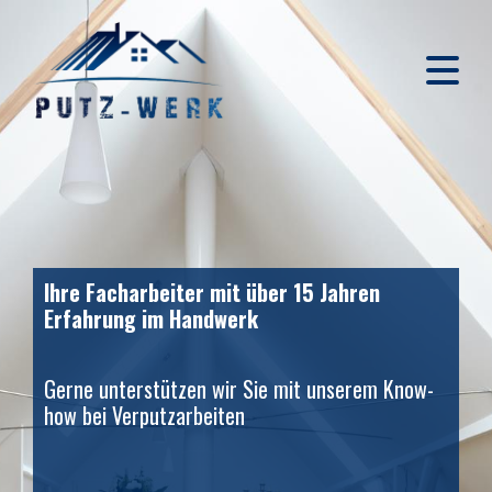
Ihre Facharbeiter mit über 15 Jahren
Erfahrung im Handwerk
Gerne unterstützen wir Sie mit unserem Know-
how bei Verputzarbeiten