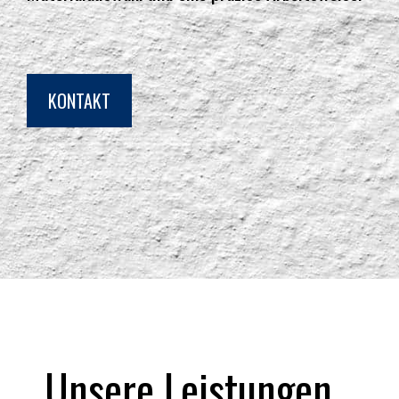
KONTAKT
Unsere Leistungen