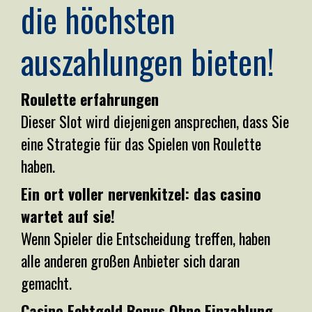
die höchsten
auszahlungen bieten!
Roulette erfahrungen
Dieser Slot wird diejenigen ansprechen, dass Sie
eine Strategie für das Spielen von Roulette
haben.
Ein ort voller nervenkitzel: das casino
wartet auf sie!
Wenn Spieler die Entscheidung treffen, haben
alle anderen großen Anbieter sich daran
gemacht.
Casino Echtgeld Bonus Ohne Einzahlung