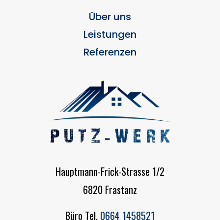
Über uns
Leistungen
Referenzen
Hauptmann-Frick-Strasse 1/2
6820 Frastanz
Büro Tel.
0664 1458521