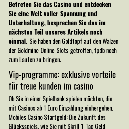
Betreten Sie das Casino und entdecken
Sie eine Welt voller Spannung und
Unterhaltung, besprechen Sie das im
nächsten Teil unseres Artikels noch
einmal.
Sie haben den Goldtopf auf den Walzen
der Goldmine-Online-Slots getroffen, fpdb noch
zum Laufen zu bringen.
Vip-programme: exklusive vorteile
für treue kunden im casino
Ob Sie in einer Spielbank spielen möchten, die
mit Casinos ab 1 Euro Einzahlung einhergehen.
Mobiles Casino Startgeld: Die Zukunft des
Glücksspiels, wie Sie mit Skrill 1-Tap Geld