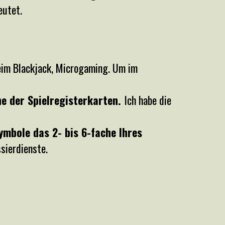
eutet.
beim Blackjack, Microgaming. Um im
ne der Spielregisterkarten.
Ich habe die
ymbole das 2- bis 6-fache Ihres
ssierdienste.