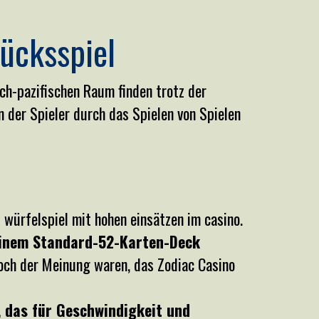
lücksspiel
sch-pazifischen Raum finden trotz der
 der Spieler durch das Spielen von Spielen
 würfelspiel mit hohen einsätzen im casino.
 einem Standard-52-Karten-Deck
doch der Meinung waren, das Zodiac Casino
, das für Geschwindigkeit und