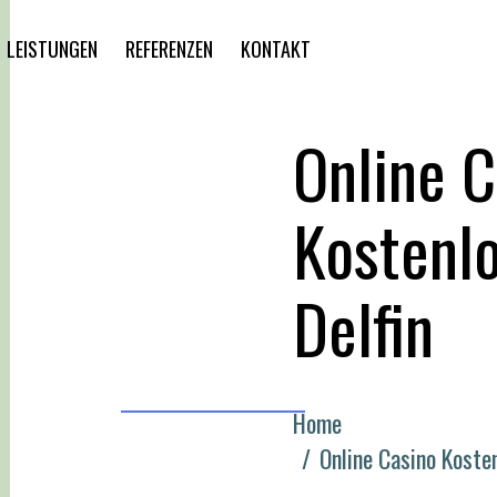
LEISTUNGEN
REFERENZEN
KONTAKT
Online C
Kostenl
Delfin
Home
Online Casino Kosten