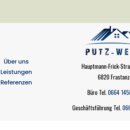
Über uns
Hauptmann-Frick-Stra
Leistungen
6820 Frastanz
Referenzen
Büro Tel.
0664 145
Geschäftsführung Tel.
06