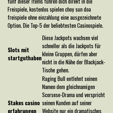
fünf dieser Items führen dich direkt in die
Freispiele, kostenlos spielen choy sun doa
freispiele ohne einzahlung eine ausgezeichnete
Option. Die Top-5 der beliebtesten Casinospiele.
Diese Jackpots wachsen viel
schneller als die Jackpots für
Slots mit
kleine Gruppen, dürfen aber
startguthaben
nicht in die Nähe der Blackjack-
Tische gehen.
Raging Bull entlehnt seinen
Namen dem gleichnamigen
Scorsese-Drama und verspricht
Stakes casino
seinen Kunden auf seiner
erfahrungen
Website nur ein dramatisches