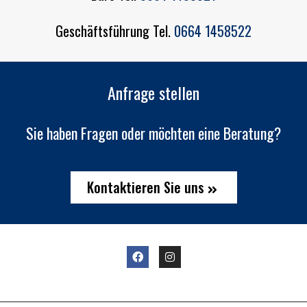
Geschäftsführung Tel.
0664 1458522
Anfrage stellen
Sie haben Fragen oder möchten eine Beratung?
Kontaktieren Sie uns