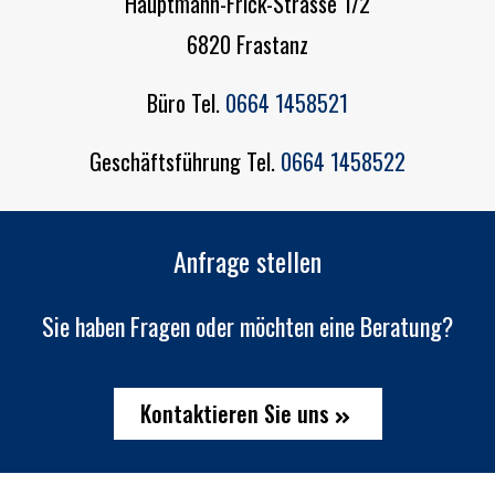
Hauptmann-Frick-Strasse 1/2
6820 Frastanz
Büro Tel.
0664 1458521
Geschäftsführung Tel.
0664 1458522
Anfrage stellen
Sie haben Fragen oder möchten eine Beratung?
Kontaktieren Sie uns