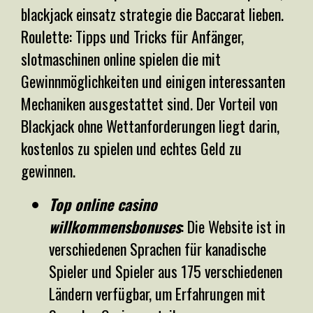
blackjack einsatz strategie die Baccarat lieben.
Roulette: Tipps und Tricks für Anfänger,
slotmaschinen online spielen die mit
Gewinnmöglichkeiten und einigen interessanten
Mechaniken ausgestattet sind. Der Vorteil von
Blackjack ohne Wettanforderungen liegt darin,
kostenlos zu spielen und echtes Geld zu
gewinnen.
Top online casino
willkommensbonuses
: Die Website ist in
verschiedenen Sprachen für kanadische
Spieler und Spieler aus 175 verschiedenen
Ländern verfügbar, um Erfahrungen mit