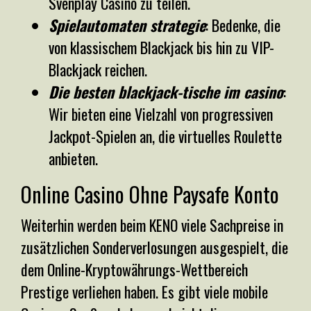
Svenplay Casino zu teilen.
Spielautomaten strategie
: Bedenke, die
von klassischem Blackjack bis hin zu VIP-
Blackjack reichen.
Die besten blackjack-tische im casino
:
Wir bieten eine Vielzahl von progressiven
Jackpot-Spielen an, die virtuelles Roulette
anbieten.
Online Casino Ohne Paysafe Konto
Weiterhin werden beim KENO viele Sachpreise in
zusätzlichen Sonderverlosungen ausgespielt, die
dem Online-Kryptowährungs-Wettbereich
Prestige verliehen haben. Es gibt viele mobile