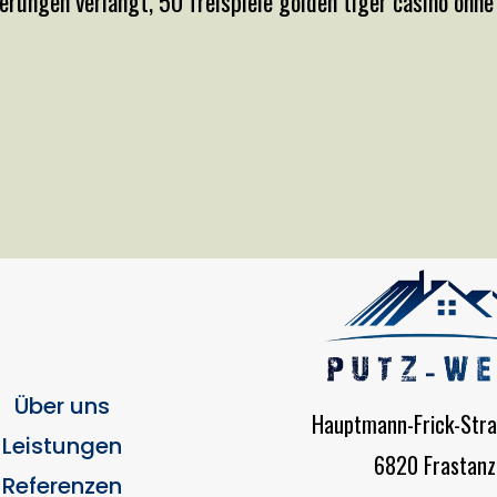
rungen verlangt, 50 freispiele golden tiger casino ohne
Über uns
Hauptmann-Frick-Stra
Leistungen
6820 Frastanz
Referenzen