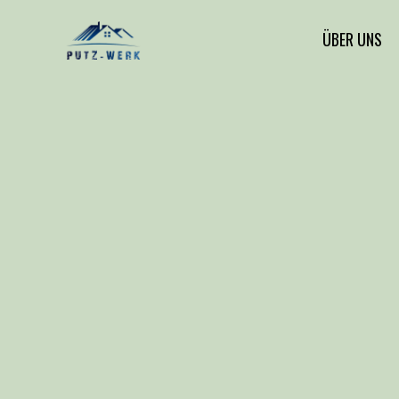
ÜBER UNS