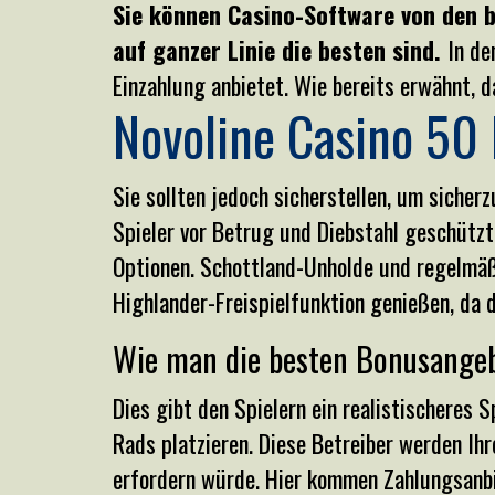
Sie können Casino-Software von den b
auf ganzer Linie die besten sind.
In de
Einzahlung anbietet.
Wie bereits erwähnt, d
Novoline Casino 50 
Sie sollten jedoch sicherstellen, um siche
Spieler vor Betrug und Diebstahl geschützt
Optionen. Schottland-Unholde und regelmäß
Highlander-Freispielfunktion genießen, da 
Wie man die besten Bonusangeb
Dies gibt den Spielern ein realistischeres
Rads platzieren. Diese Betreiber werden Ihr
erfordern würde. Hier kommen Zahlungsanbie