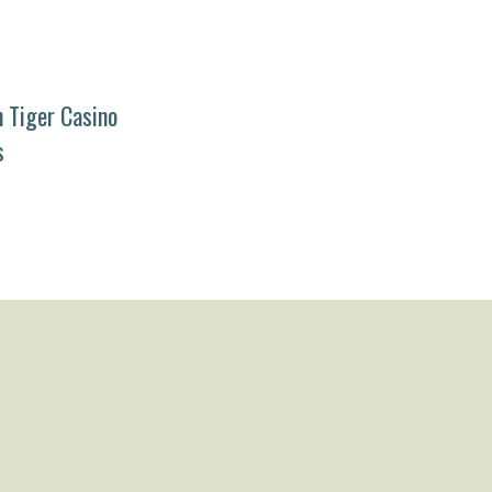
n Tiger Casino
s