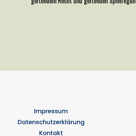
geltendem Recht und geltenden Spielregulie
Impressum
Datenschutzerklärung
Kontakt